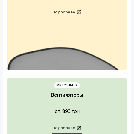
Подробнее
АКТУАЛЬНО
Вентиляторы
от 396 грн
Подробнее