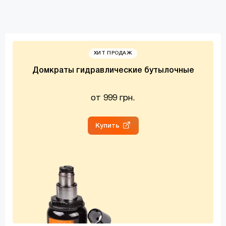
ХИТ ПРОДАЖ
Домкраты гидравлические бутылочные
от 999 грн.
Купить