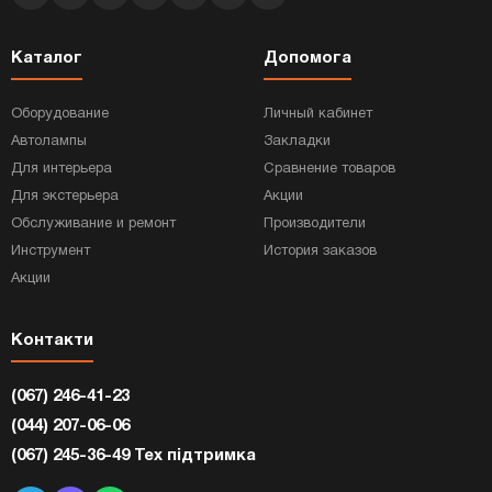
Каталог
Допомога
Оборудование
Личный кабинет
Автолампы
Закладки
Для интерьера
Сравнение товаров
Для экстерьера
Акции
Обслуживание и ремонт
Производители
Инструмент
История заказов
Акции
Контакти
(067) 246-41-23
(044) 207-06-06
(067) 245-36-49 Тех підтримка