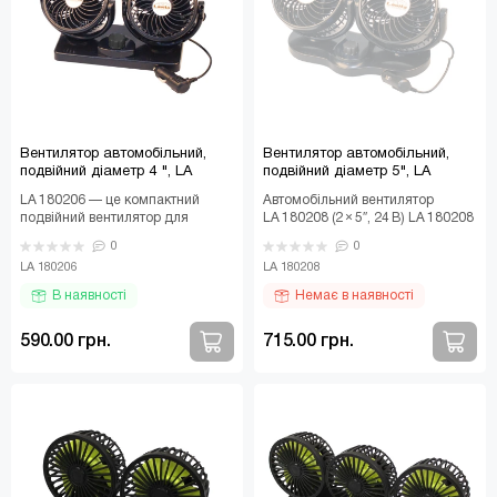
Вентилятор автомобільний,
Вентилятор автомобільний,
подвійний діаметр 4 ", LA
подвійний діаметр 5", LA
180206
180208
LA 180206 — це компактний
Автомобільний вентилятор
подвійний вентилятор для
LA 180208 (2 × 5″, 24 В) LA 180208
салону, що працює від
— подвійний автомобільний
0
0
прикурювача з напругою 24 В..
вентилятор ві..
LA 180206
LA 180208
В наявності
Немає в наявності
590.00 грн.
715.00 грн.