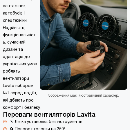
вантажівок,
автобусів і
спецтехніки.
Надійність,
функціональніст
ь, сучасний
дизайн та
адаптація до
українських умов
роблять
вентилятори
Lavita вибором
№1 серед водіїв,
Зображення має ілюстративний характер.
які дбають про
комфорт і безпеку.
Переваги вентиляторів Lavita
🔧 Легка установка без інструментів
🔄 Поворот головки на 360°