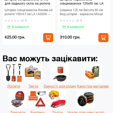
для заднього скла на ролети
сонцезахисна 125х65 см, LA
100x57 см, LA 140209
125075
Шторка сонцезахисна бокова на
Ширина 125 см Висота 65 см
ролети 100×57 см LA 140209 —
Вид шторки - каркасна Місце
захист від сонця та перегріву в
встановлення - лобове скло
0
0
будь-яку ..
Матеріал тенту..
В наявності
В наявності
425.00 грн.
310.00 грн.
Вас можуть зацікавити:
Лопати
Тенти
Ємності для рідин
Каністри металеві
Ланцюги
Безпека
Троси
Чохли для шин і коліс