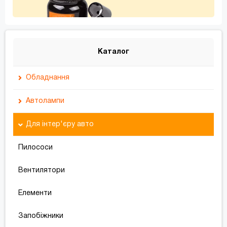
Каталог
Обладнання
Домкрати
Автолампи
Діагностичне обладнання
LED-лампи
Для інтер'єру авто
Зарядні та пуско-зарядні пристрої
Галогенні лампи
Пилососи
Компресори автомобільні
Ксенонові лампи
Вентилятори
Манометри
Лампи розжарювання
Елементи
Насоси
Підбір ламп
Запобіжники