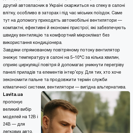
другий автовласник в Україні скаржиться на спеку в салоні
влітку, особливо в заторах і під час міських поїздок. Саме
тут на допомогу приходять автомобільні вентилятори —
компактні, ефективні й економні пристрої, які забезпечують
швидку вентиляцію та комфортний мікроклімат без
використання кондиціонера.
Завдяки спрямованому повітряному потоку вентилятор
знижує температуру в салоні на 5–10°C за кілька хвилин,
сприяє циркуляції повітря й допомагає уникнути перегріву
панелі приладів та елементів інтер’єру. Для тих, хто хоче
зекономити пальне та продовжити термін служби
кліматичної системи, вентилятори — вигідна альтернатива.
Lavita.ua
пропонує
великий вибір
моделей на 12В і
24В — для
легкових авто,