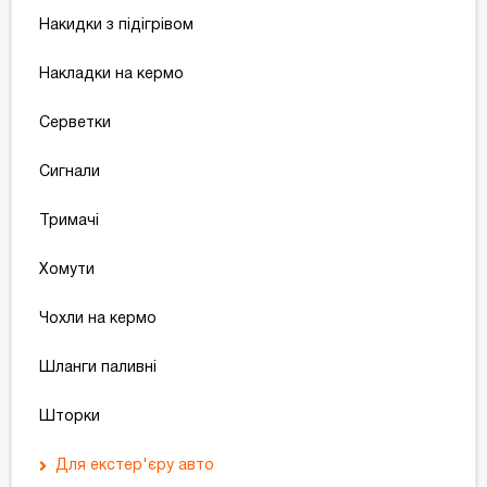
Насоси для палива
Накидки з підігрівом
Перетворювачі напруги
Накладки на кермо
Пускові кабелі
Серветки
Сонячні панелі
Сигнали
Тримачі
Хомути
Чохли на кермо
Шланги паливні
Шторки
Для екстер'єру авто