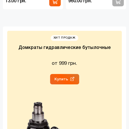
13.00 грн.
960.00 грн.
ХИТ ПРОДАЖ
Домкраты гидравлические бутылочные
от 999 грн.
Купить