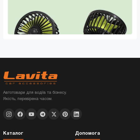
Автотовари для водіїв та бізнесу.
Якість, перевірена часом.
Каталог
Допомога