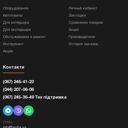
Оборудование
Личный кабинет
Автолампы
Закладки
Для интерьера
Сравнение товаров
Для экстерьера
Акции
Обслуживание и ремонт
Производители
Инструмент
История заказов
Акции
Контакти
(067) 246-41-23
(044) 207-06-06
(067) 245-36-49 Тех підтримка
EMAIL
info@lavita.ua