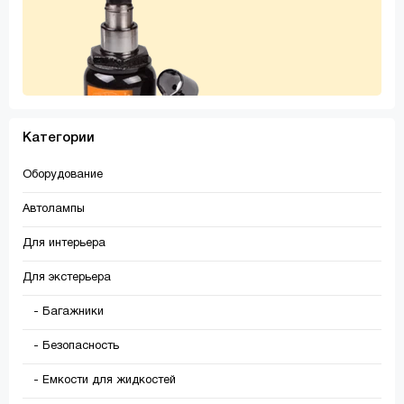
Категории
Оборудование
Автолампы
Для интерьера
Для экстерьера
- Багажники
- Безопасность
- Емкости для жидкостей