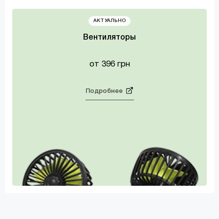
АКТУАЛЬНО
Вентиляторы
от 396 грн
Подробнее