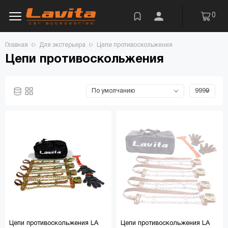
0
Главная
Для экстерьера
Цепи противоскольжения
Цепи противоскольжения
Цепи противоскольжения LA
Цепи противоскольжения LA