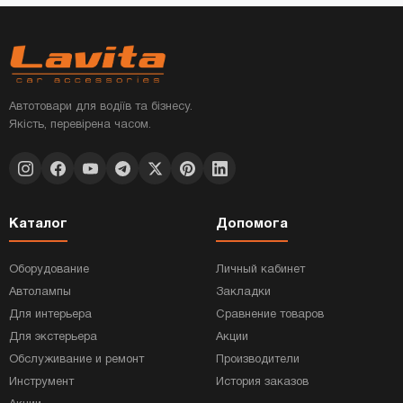
Автотовари для водіїв та бізнесу.
Якість, перевірена часом.
Каталог
Допомога
Оборудование
Личный кабинет
Автолампы
Закладки
Для интерьера
Сравнение товаров
Для экстерьера
Акции
Обслуживание и ремонт
Производители
Инструмент
История заказов