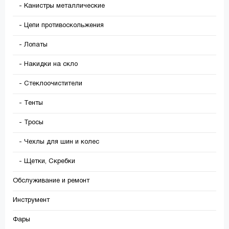
- Канистры металлические
- Цепи противоскольжения
- Лопаты
- Накидки на скло
- Стеклоочистители
- Тенты
- Тросы
- Чехлы для шин и колес
- Щетки, Скребки
Обслуживание и ремонт
Инструмент
Фары