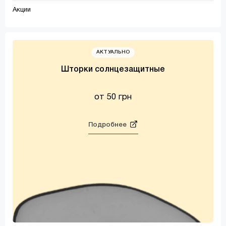
Акции
АКТУАЛЬНО
Шторки солнцезащитные
от 50 грн
Подробнее