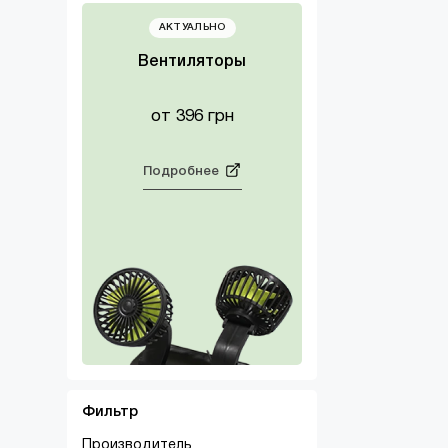
АКТУАЛЬНО
Вентиляторы
от 396 грн
Подробнее
Фильтр
Производитель