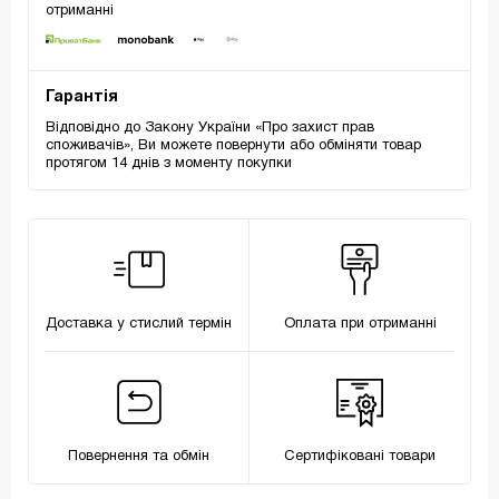
отриманні
Гарантія
Відповідно до Закону України «Про захист прав
споживачів», Ви можете повернути або обміняти товар
протягом 14 днів з моменту покупки
Доставка у стислий термін
Оплата при отриманні
Повернення та обмін
Сертифіковані товари