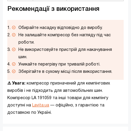
Рекомендації з використання
Обирайте насадку відповідно до виробу.
Не залишайте компресор без нагляду під час
роботи.
Не використовуйте пристрій для накачування
шин.
Уникайте перегріву при тривалій роботі.
Зберігайте в сухому місці після використання.
⚠️ Увага:
компресор призначений для кемпінгових
виробів і не підходить для автомобільних шин.
Компресор LA 191059 та інші товари для кемпінгу
доступні на
Lavita.ua
— офіційно, з гарантією та
доставкою по Україні.