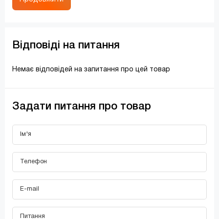
Відповіді на питання
Немає відповідей на запитання про цей товар
Задати питання про товар