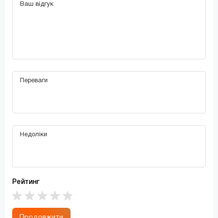
Рейтинг
Продовжити