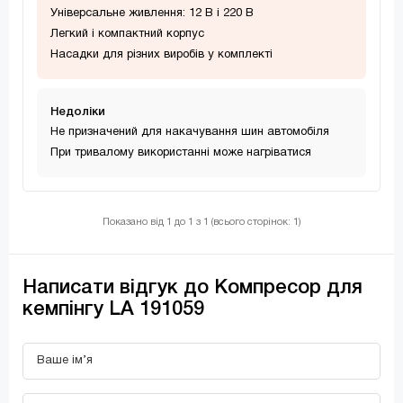
Універсальне живлення: 12 В і 220 В
Легкий і компактний корпус
Насадки для різних виробів у комплекті
Недолiки
Не призначений для накачування шин автомобіля
При тривалому використанні може нагріватися
Показано від 1 до 1 з 1 (всього сторінок: 1)
Написати відгук до Компресор для
кемпінгу LA 191059