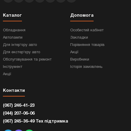
Каталог
Допомога
Обладнання
Особистий кабінет
Автолампи
Закладки
Для інтер'єру авто
Порівняння товарів
Для екстер'єру авто
Акції
Обслуговування та ремонт
Виробники
Інструмент
Історія замовлень
Акції
Контакти
(067) 246-41-23
(044) 207-06-06
(067) 245-36-49 Тех підтримка