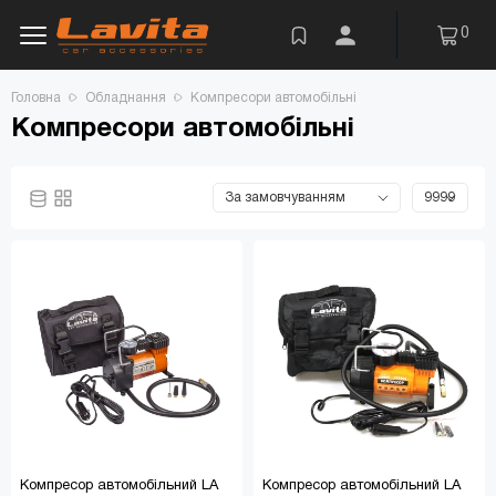
0
Головна
Обладнання
Компресори автомобільні
Компресори автомобільні
Компресор автомобільний LA
Компресор автомобільний LA