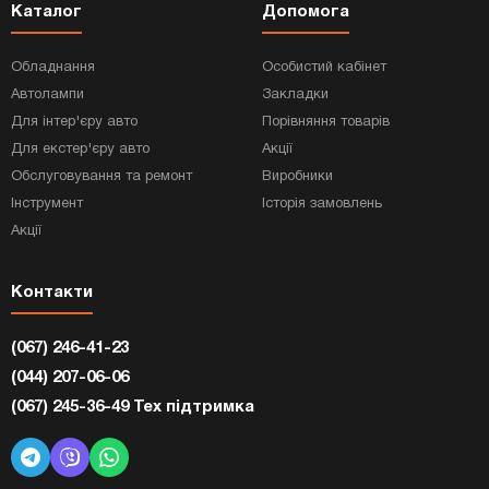
Каталог
Допомога
Обладнання
Особистий кабінет
Автолампи
Закладки
Для інтер'єру авто
Порівняння товарів
Для екстер'єру авто
Акції
Обслуговування та ремонт
Виробники
Інструмент
Історія замовлень
Акції
Контакти
(067) 246-41-23
(044) 207-06-06
(067) 245-36-49 Тех підтримка