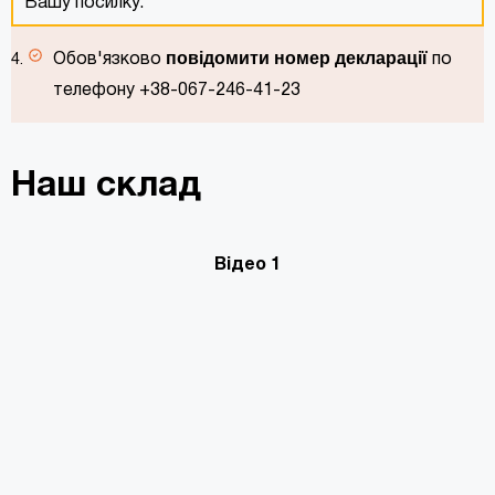
Вашу посилку.
повідомити номер декларації
Обов'язково
по
телефону +38-067-246-41-23
Наш склад
Відео 1