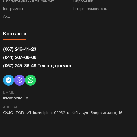
Обслуговування та ремонт
Виробники
Інструмент
Історія замовлень
Акції
Контакти
(067) 246-41-23
(044) 207-06-06
(067) 245-36-49 Тех підтримка
EMAIL
info@lavita.ua
АДРЕСА
ОФІС: ТОВ «АТ-Інжинірінг» 02232, м. Київ, вул. Закревського, 16