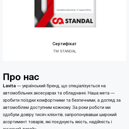
Сертифікат
TM STANDAL
Про нас
Lavita
— український бренд, що спеціалізується на
автомобільних аксесуарах та обладнанні. Наша мета —
зробити поїздки комфортними та безпечними, а догляд за
автомобілем доступним кожному. За роки роботи ми
здобули довіру тисяч клієнтів, запропонувавши широкий
асортимент товарів, які поєднують якість, надійність і