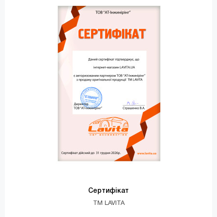
Сертифікат
TM LAVITA