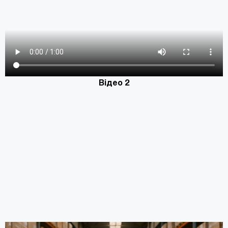
Відео 2