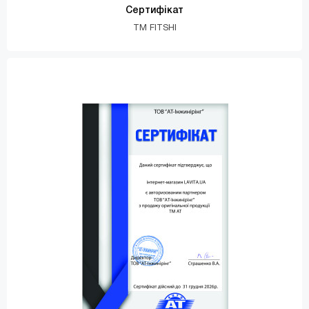
Сертифікат
TM FITSHI