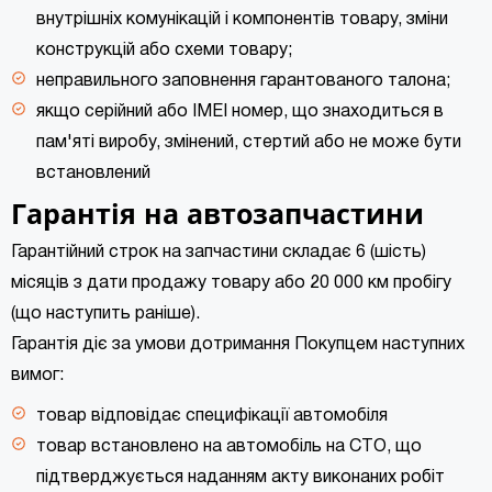
внутрішніх комунікацій і компонентів товару, зміни
конструкцій або схеми товару;
неправильного заповнення гарантованого талона;
якщо серійний або IMEI номер, що знаходиться в
пам'яті виробу, змінений, стертий або не може бути
встановлений
Гарантія на автозапчастини
Гарантійний строк на запчастини складає 6 (шість)
місяців з дати продажу товару або 20 000 км пробігу
(що наступить раніше).
Гарантія діє за умови дотримання Покупцем наступних
вимог:
товар відповідає специфікації автомобіля
товар встановлено на автомобіль на СТО, що
підтверджується наданням акту виконаних робіт