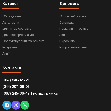
Каталог
Допомога
Обладнання
Особистий кабінет
Автолампи
Закладки
Для інтер'єру авто
Порівняння товарів
Для екстер'єру авто
Акції
Обслуговування та ремонт
Виробники
Інструмент
Історія замовлень
Акції
Контакти
(067) 246-41-23
(044) 207-06-06
(067) 245-36-49 Тех підтримка