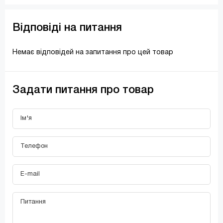
Відповіді на питання
Немає відповідей на запитання про цей товар
Задати питання про товар