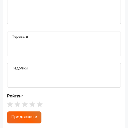
Рейтинг
Продовжити