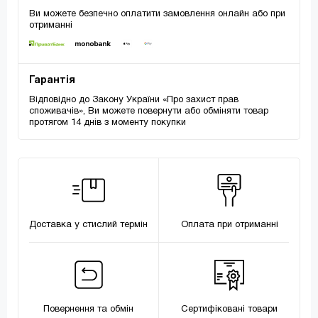
Ви можете безпечно оплатити замовлення онлайн або при
отриманні
Гарантія
Відповідно до Закону України «Про захист прав
споживачів», Ви можете повернути або обміняти товар
протягом 14 днів з моменту покупки
Доставка у стислий термін
Оплата при отриманні
Повернення та обмін
Сертифіковані товари