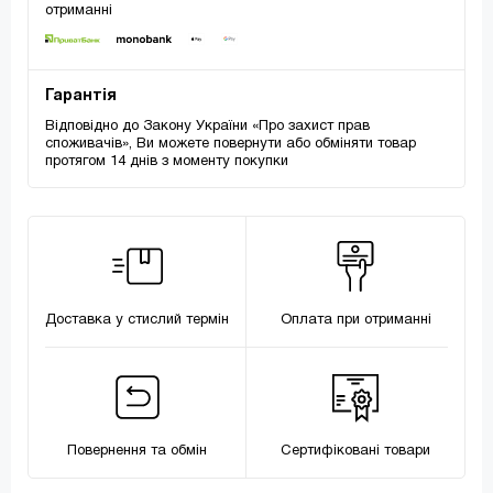
отриманні
Гарантія
Відповідно до Закону України «Про захист прав
споживачів», Ви можете повернути або обміняти товар
протягом 14 днів з моменту покупки
Доставка у стислий термін
Оплата при отриманні
Повернення та обмін
Сертифіковані товари