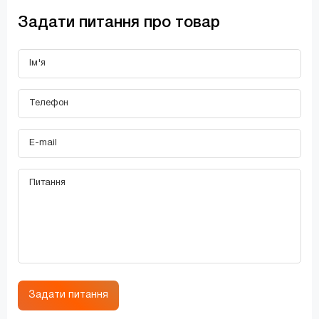
Задати питання про товар
Задати питання