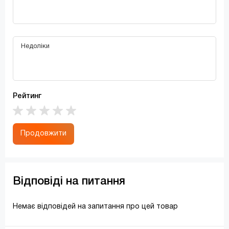
Рейтинг
Продовжити
Відповіді на питання
Немає відповідей на запитання про цей товар