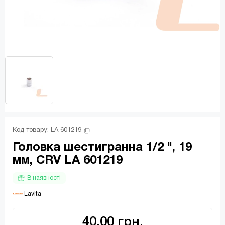
Код товару: 
LA 601219
Головка шестигранна 1/2 ", 19
мм, CRV LA 601219
В наявності
 Lavita
40.00 грн.