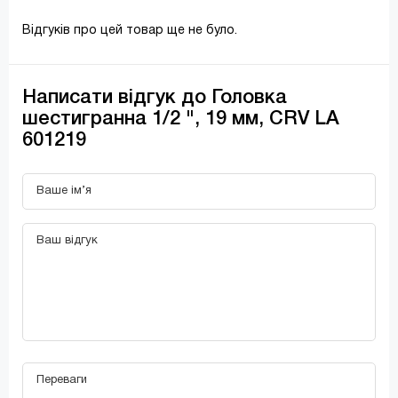
Відгуків про цей товар ще не було.
Написати відгук до Головка
шестигранна 1/2 ", 19 мм, CRV LA
601219