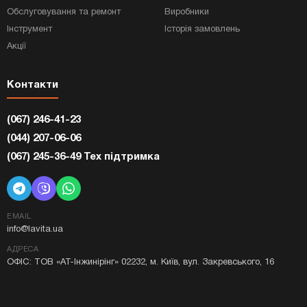
Обслуговування та ремонт
Виробники
Інструмент
Історія замовлень
Акції
Контакти
(067) 246-41-23
(044) 207-06-06
(067) 245-36-49 Тех підтримка
EMAIL
info@lavita.ua
АДРЕСА
ОФІС: ТОВ «АТ-Інжинірінг» 02232, м. Київ, вул. Закревського, 16