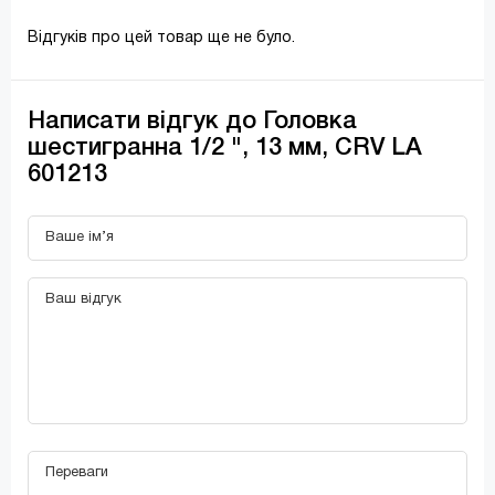
Відгуків про цей товар ще не було.
Написати відгук до Головка
шестигранна 1/2 ", 13 мм, CRV LA
601213