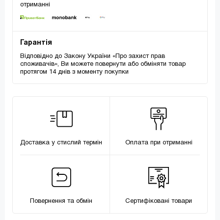
отриманні
Гарантія
Відповідно до Закону України «Про захист прав
споживачів», Ви можете повернути або обміняти товар
протягом 14 днів з моменту покупки
Доставка у стислий термін
Оплата при отриманні
Повернення та обмін
Сертифіковані товари