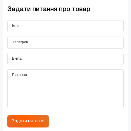
Задати питання про товар
Задати питання