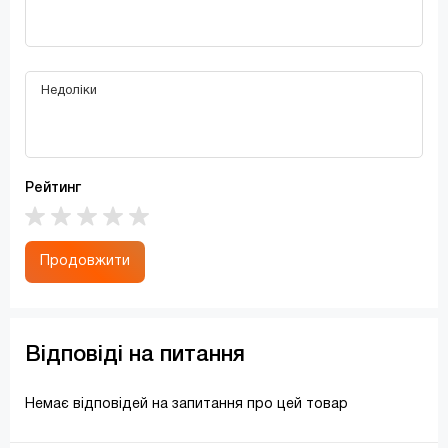
Рейтинг
Продовжити
Відповіді на питання
Немає відповідей на запитання про цей товар