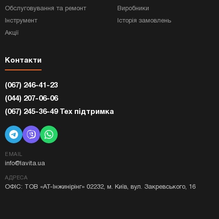
Обслуговування та ремонт
Виробники
Інструмент
Історія замовлень
Акції
Контакти
(067) 246-41-23
(044) 207-06-06
(067) 245-36-49 Тех підтримка
EMAIL
info@lavita.ua
АДРЕСА
ОФІС: ТОВ «АТ-Інжинірінг» 02232, м. Київ, вул. Закревського, 16