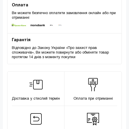
Оплата
Ви можете безпечно оплатити замовлення онлайн або при
отриманні
Гарантія
Відповідно до Закону України «Про захист прав
споживачів», Ви можете повернути або обміняти товар
протягом 14 днів з моменту покупки
Доставка у стислий термін
Оплата при отриманні