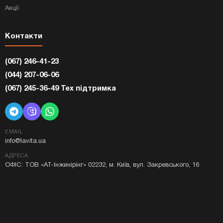
Акції
Контакти
(067) 246-41-23
(044) 207-06-06
(067) 245-36-49 Тех підтримка
EMAIL
info@lavita.ua
АДРЕСА
ОФІС: ТОВ «АТ-Інжинірінг» 02232, м. Київ, вул. Закревського, 16