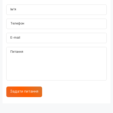
Задати питання