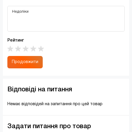
Рейтинг
Продовжити
Відповіді на питання
Немає відповідей на запитання про цей товар
Задати питання про товар