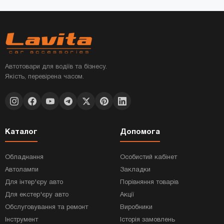
Автотовари для водіїв та бізнесу.
Якість, перевірена часом.
Каталог
Допомога
Обладнання
Особистий кабінет
Автолампи
Закладки
Для інтер'єру авто
Порівняння товарів
Для екстер'єру авто
Акції
Обслуговування та ремонт
Виробники
Інструмент
Історія замовлень