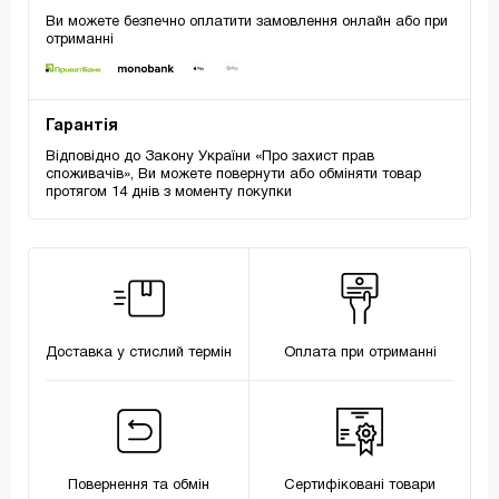
Ви можете безпечно оплатити замовлення онлайн або при
отриманні
Гарантія
Відповідно до Закону України «Про захист прав
споживачів», Ви можете повернути або обміняти товар
протягом 14 днів з моменту покупки
Доставка у стислий термін
Оплата при отриманні
Повернення та обмін
Сертифіковані товари