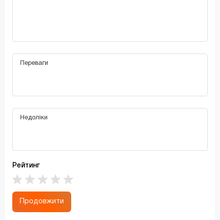
Рейтинг
Продовжити