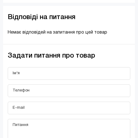
Відповіді на питання
Немає відповідей на запитання про цей товар
Задати питання про товар