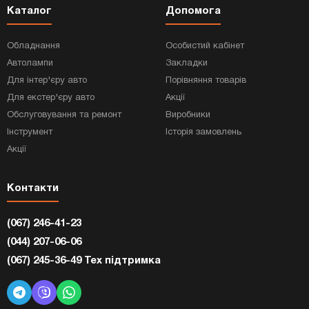
Каталог
Допомога
Обладнання
Особистий кабінет
Автолампи
Закладки
Для інтер'єру авто
Порівняння товарів
Для екстер'єру авто
Акції
Обслуговування та ремонт
Виробники
Інструмент
Історія замовлень
Акції
Контакти
(067) 246-41-23
(044) 207-06-06
(067) 245-36-49 Тех підтримка