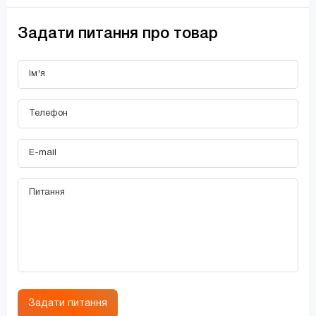
Задати питання про товар
Задати питання