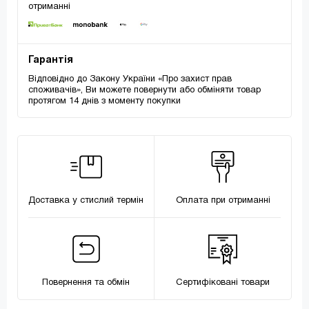
отриманні
Гарантія
Відповідно до Закону України «Про захист прав
споживачів», Ви можете повернути або обміняти товар
протягом 14 днів з моменту покупки
Доставка у стислий термін
Оплата при отриманні
Повернення та обмін
Сертифіковані товари