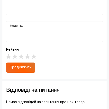
Рейтинг
Продовжити
Відповіді на питання
Немає відповідей на запитання про цей товар