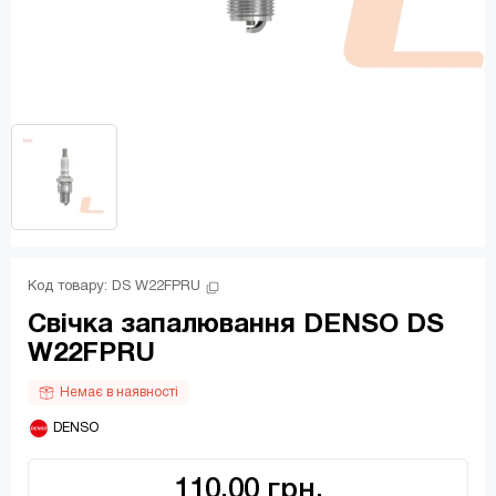
Код товару: 
DS W22FPRU
Свічка запалювання DENSO DS
W22FPRU
Немає в наявності
 DENSO
110.00 грн.