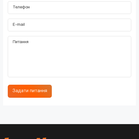
Задати питання