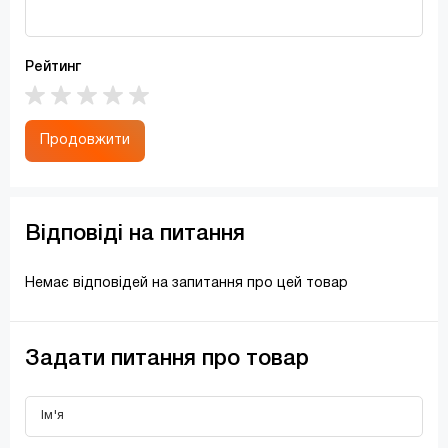
Рейтинг
Продовжити
Відповіді на питання
Немає відповідей на запитання про цей товар
Задати питання про товар