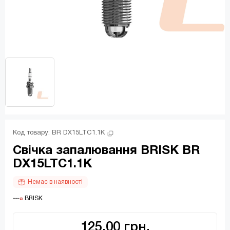
Код товару: 
BR DX15LTC1.1K
Свічка запалювання BRISK BR
DX15LTC1.1K
Немає в наявності
 BRISK
125.00 грн.