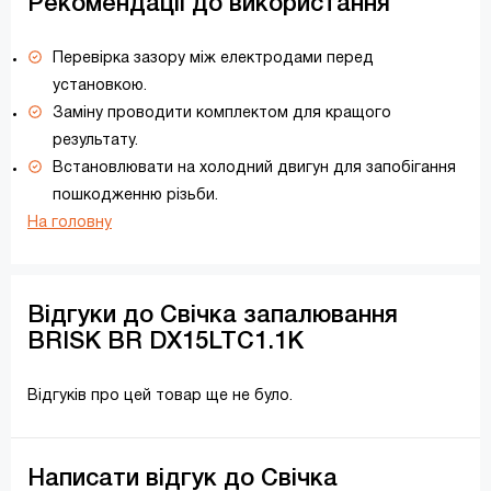
Рекомендації до використання
Перевірка зазору між електродами перед
установкою.
Заміну проводити комплектом для кращого
результату.
Встановлювати на холодний двигун для запобігання
пошкодженню різьби.
На головну
Відгуки до Свічка запалювання
BRISK BR DX15LTC1.1K
Відгуків про цей товар ще не було.
Написати відгук до Свічка