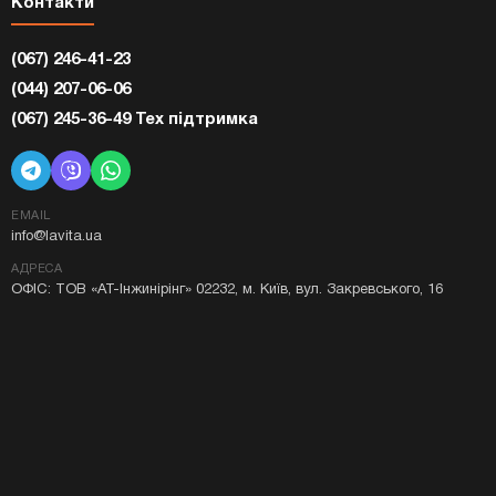
Контакти
(067) 246-41-23
(044) 207-06-06
(067) 245-36-49 Тех підтримка
EMAIL
info@lavita.ua
АДРЕСА
ОФІС: ТОВ «АТ-Інжинірінг» 02232, м. Київ, вул. Закревського, 16