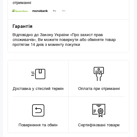
отриманні
Гарантія
Відповідно до Закону України «Про захист прав
споживачів», Ви можете повернути або обміняти товар
протягом 14 днів з моменту покупки
Доставка у стислий термін
Оплата при отриманні
Повернення та обмін
Сертифіковані товари