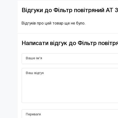
Відгуки до Фільтр повітряний AT 
Відгуків про цей товар ще не було.
Написати відгук до Фільтр повітр