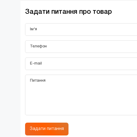
Задати питання про товар
Задати питання