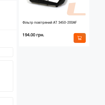
Фільтр повітряний AT 3450-200AF
194.00 грн.