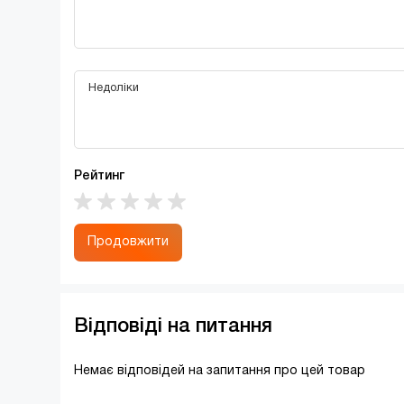
Рейтинг
Продовжити
Відповіді на питання
Немає відповідей на запитання про цей товар