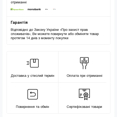
отриманні
Гарантія
Відповідно до Закону України «Про захист прав
споживачів», Ви можете повернути або обміняти товар
протягом 14 днів з моменту покупки
Доставка у стислий термін
Оплата при отриманні
Повернення та обмін
Сертифіковані товари