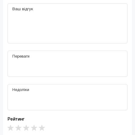
Рейтинг