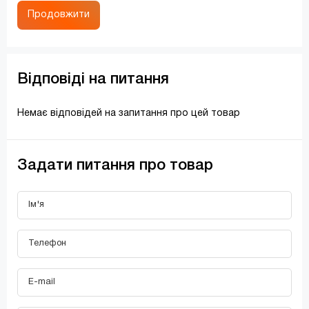
Продовжити
Відповіді на питання
Немає відповідей на запитання про цей товар
Задати питання про товар