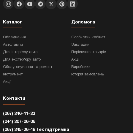
Каталог
Допомога
Обладнання
Особистий кабінет
Автолампи
Закладки
Для інтер'єру авто
Порівняння товарів
Для екстер'єру авто
Акції
Обслуговування та ремонт
Виробники
Інструмент
Історія замовлень
Акції
Контакти
(067) 246-41-23
(044) 207-06-06
(067) 245-36-49 Тех підтримка