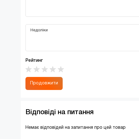
Рейтинг
Продовжити
Відповіді на питання
Немає відповідей на запитання про цей товар