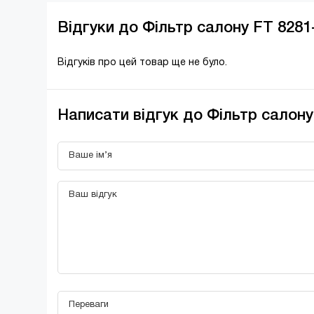
Відгуки до Фільтр салону FT 828
Відгуків про цей товар ще не було.
Написати відгук до Фільтр салон