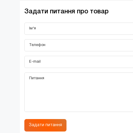
Задати питання про товар
Задати питання