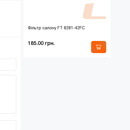
Фільтр салону FT 8281-42FC
185.00 грн.