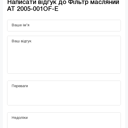
Написати відгук до Фільтр масляний
AT 2005-001OF-E