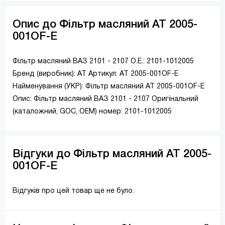
Опис до Фільтр масляний AT 2005-
001OF-E
Фільтр масляний ВАЗ 2101 - 2107 O.E.: 2101-1012005
Бренд (виробник): АТ Артикул: AT 2005-001OF-E
Найменування (УКР): Фільтр масляний AT 2005-001OF-E
Опис: Фільтр масляний ВАЗ 2101 - 2107 Оригінальний
(каталожний, GOC, ОЕМ) номер: 2101-1012005
Відгуки до Фільтр масляний AT 2005-
001OF-E
Відгуків про цей товар ще не було.