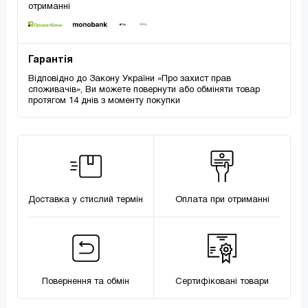
отриманні
Гарантія
Відповідно до Закону України «Про захист прав
споживачів», Ви можете повернути або обміняти товар
протягом 14 днів з моменту покупки
Доставка у стислий термін
Оплата при отриманні
Повернення та обмін
Сертифіковані товари