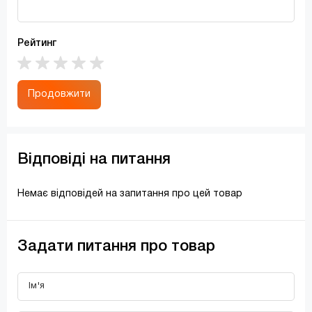
Рейтинг
Продовжити
Відповіді на питання
Немає відповідей на запитання про цей товар
Задати питання про товар