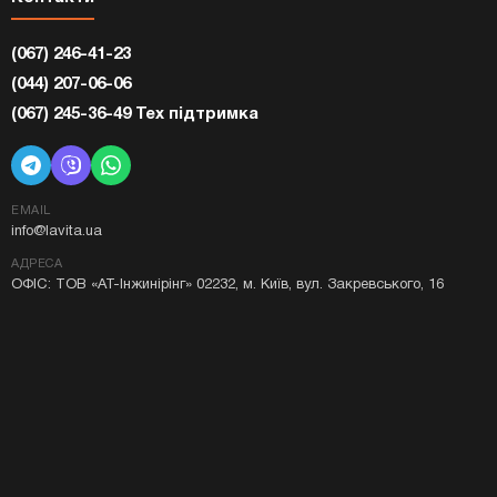
(067) 246-41-23
(044) 207-06-06
(067) 245-36-49 Тех підтримка
EMAIL
info@lavita.ua
АДРЕСА
ОФІС: ТОВ «АТ-Інжинірінг» 02232, м. Київ, вул. Закревського, 16