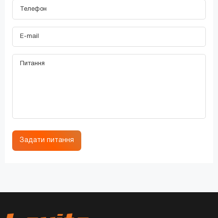
Задати питання