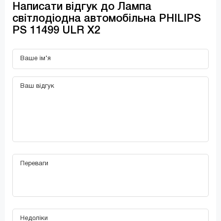
Написати відгук до Лампа
світлодіодна автомобільна PHILIPS
PS 11499 ULR X2