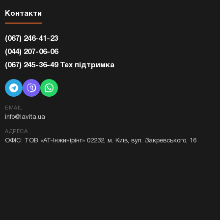
Контакти
(067) 246-41-23
(044) 207-06-06
(067) 245-36-49 Тех підтримка
EMAIL
info@lavita.ua
АДРЕСА
ОФІС: ТОВ «АТ-Інжинірінг» 02232, м. Київ, вул. Закревського, 16