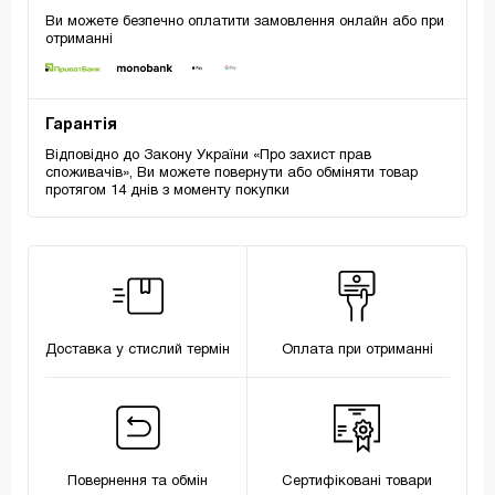
Ви можете безпечно оплатити замовлення онлайн або при
отриманні
Гарантія
Відповідно до Закону України «Про захист прав
споживачів», Ви можете повернути або обміняти товар
протягом 14 днів з моменту покупки
Доставка у стислий термін
Оплата при отриманні
Повернення та обмін
Сертифіковані товари