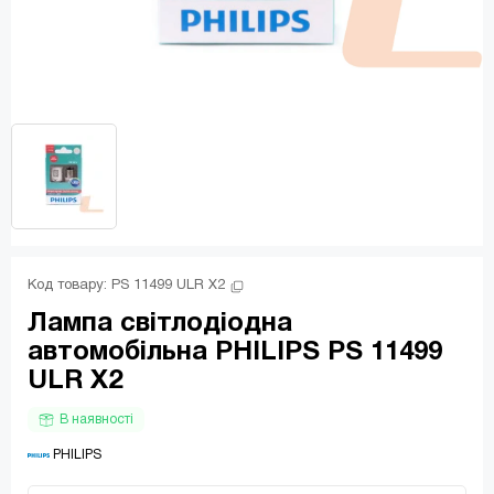
Код товару: 
PS 11499 ULR X2
Лампа світлодіодна
автомобільна PHILIPS PS 11499
ULR X2
В наявності
 PHILIPS