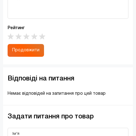
Рейтинг
Продовжити
Відповіді на питання
Немає відповідей на запитання про цей товар
Задати питання про товар