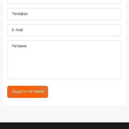
Задати питання