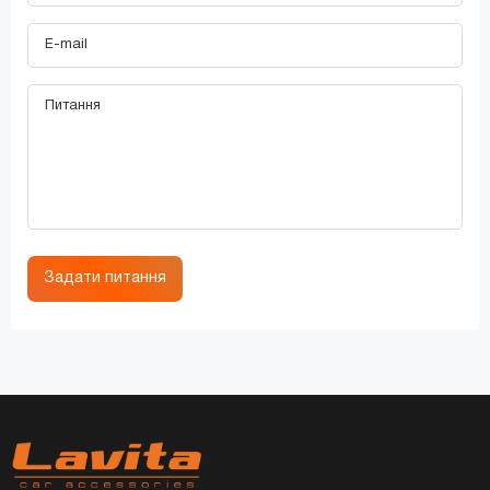
Задати питання