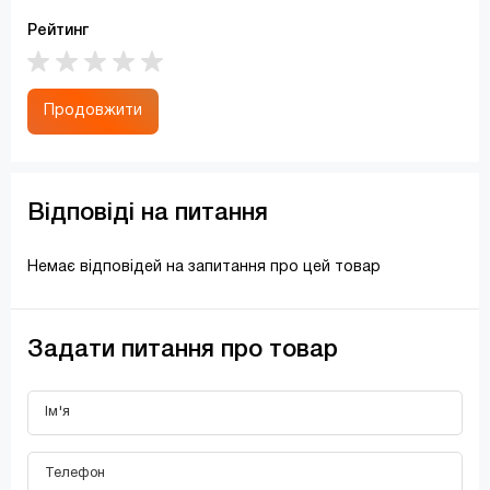
Рейтинг
Продовжити
Відповіді на питання
Немає відповідей на запитання про цей товар
Задати питання про товар