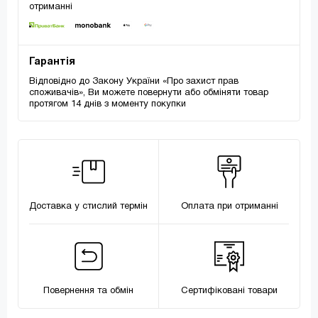
отриманні
Гарантія
Відповідно до Закону України «Про захист прав
споживачів», Ви можете повернути або обміняти товар
протягом 14 днів з моменту покупки
Доставка у стислий термін
Оплата при отриманні
Повернення та обмін
Сертифіковані товари