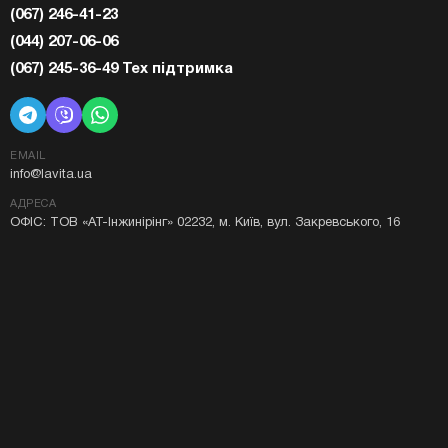
(067) 246-41-23
(044) 207-06-06
(067) 245-36-49 Тех підтримка
EMAIL
info@lavita.ua
АДРЕСА
ОФІС: ТОВ «АТ-Інжинірінг» 02232, м. Київ, вул. Закревського, 16