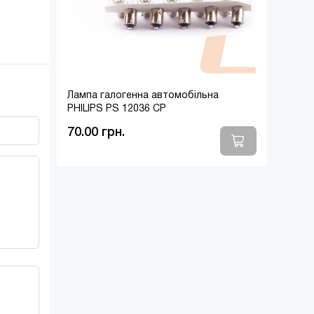
Лампа галогенна автомобільна
PHILIPS PS 12036 CP
70.00 грн.