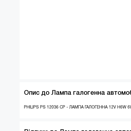
Опис до Лампа галогенна автомоб
PHILIPS PS 12036 CP - ЛАМПА ГАЛОГЕННА 12V H6W