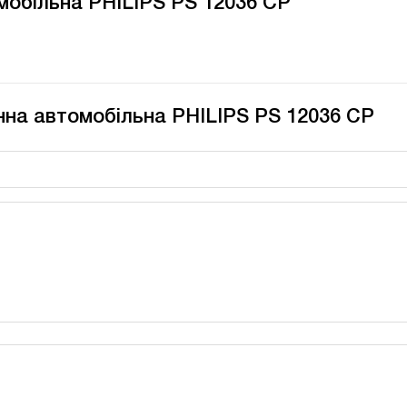
мобільна PHILIPS PS 12036 CP
нна автомобільна PHILIPS PS 12036 CP