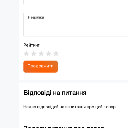
Рейтинг
Продовжити
Відповіді на питання
Немає відповідей на запитання про цей товар