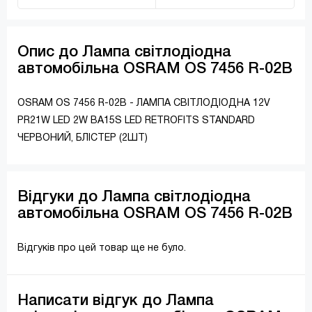
Опис до Лампа світлодіодна
автомобільна OSRAM OS 7456 R-02B
OSRAM OS 7456 R-02B - ЛАМПА СВІТЛОДІОДНА 12V
PR21W LED 2W BA15S LED RETROFITS STANDARD
ЧЕРВОНИЙ, БЛІСТЕР (2ШТ)
Відгуки до Лампа світлодіодна
автомобільна OSRAM OS 7456 R-02B
Відгуків про цей товар ще не було.
Написати відгук до Лампа