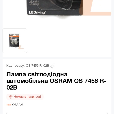
Код товару: 
OS 7456 R-02B
Лампа світлодіодна
автомобільна OSRAM OS 7456 R-
02B
Немає в наявності
 OSRAM