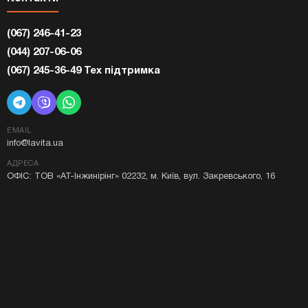
(067) 246-41-23
(044) 207-06-06
(067) 245-36-49 Тех підтримка
EMAIL
info@lavita.ua
АДРЕСА
ОФІС: ТОВ «АТ-Інжинірінг» 02232, м. Київ, вул. Закревського, 16