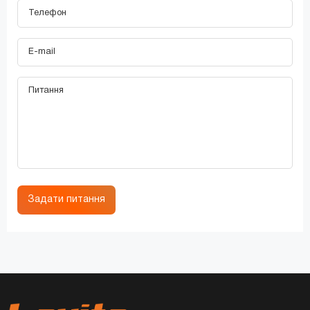
Задати питання