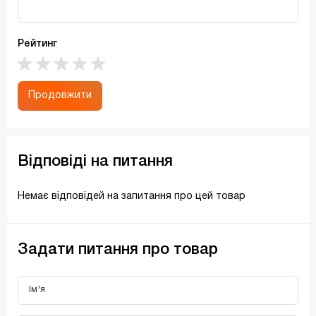
Рейтинг
Продовжити
Відповіді на питання
Немає відповідей на запитання про цей товар
Задати питання про товар