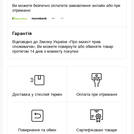
Ви можете безпечно оплатити замовлення онлайн або при
отриманні
Гарантія
Відповідно до Закону України «Про захист прав
споживачів», Ви можете повернути або обміняти товар
протягом 14 днів з моменту покупки
Доставка у стислий термін
Оплата при отриманні
Повернення та обмін
Сертифіковані товари