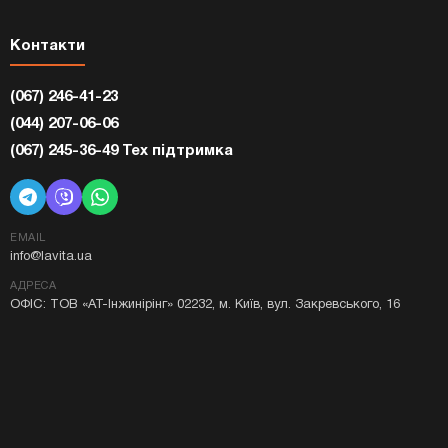
Контакти
(067) 246-41-23
(044) 207-06-06
(067) 245-36-49 Тех підтримка
EMAIL
info@lavita.ua
АДРЕСА
ОФІС: ТОВ «АТ-Інжинірінг» 02232, м. Київ, вул. Закревського, 16