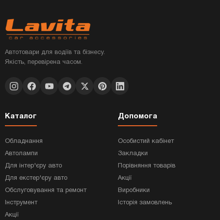
Автотовари для водіїв та бізнесу.
Якість, перевірена часом.
Каталог
Допомога
Обладнання
Особистий кабінет
Автолампи
Закладки
Для інтер'єру авто
Порівняння товарів
Для екстер'єру авто
Акції
Обслуговування та ремонт
Виробники
Інструмент
Історія замовлень
Акції