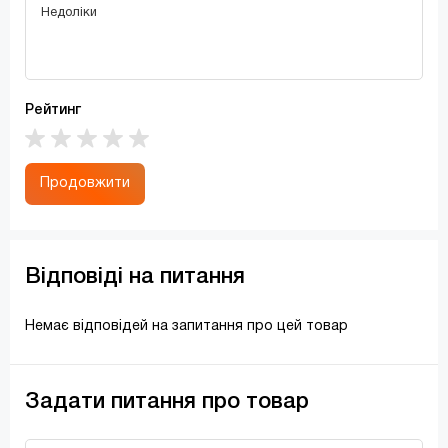
Рейтинг
Продовжити
Відповіді на питання
Немає відповідей на запитання про цей товар
Задати питання про товар