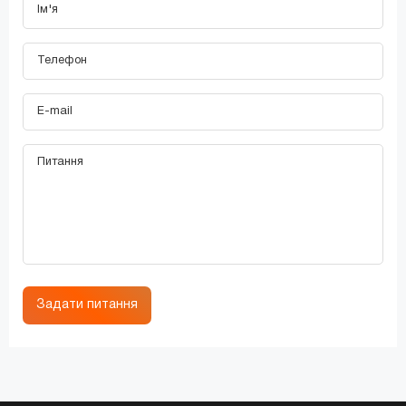
Задати питання