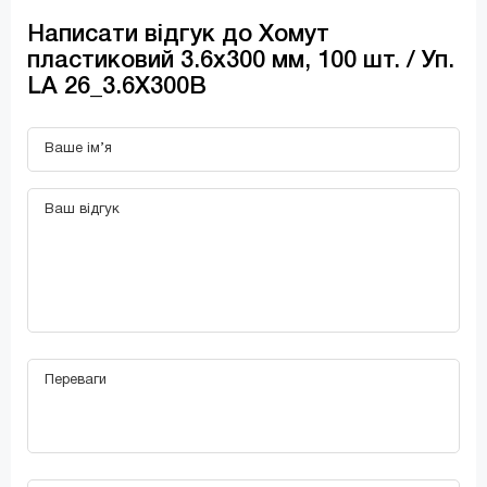
Написати відгук до Хомут
пластиковий 3.6х300 мм, 100 шт. / Уп.
LA 26_3.6X300B