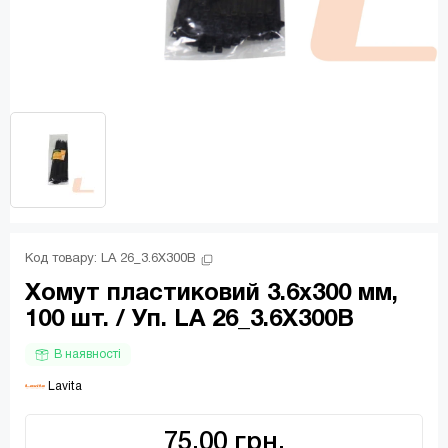
Код товару: 
LA 26_3.6X300B
Хомут пластиковий 3.6х300 мм,
100 шт. / Уп. LA 26_3.6X300B
В наявності
 Lavita
75.00 грн.