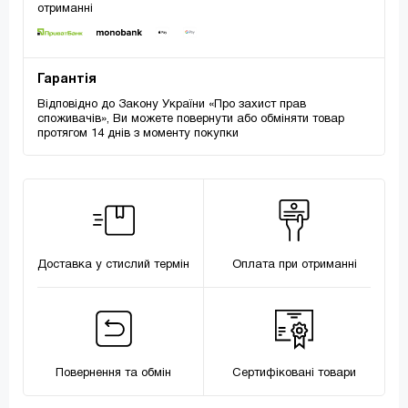
отриманні
Гарантія
Відповідно до Закону України «Про захист прав
споживачів», Ви можете повернути або обміняти товар
протягом 14 днів з моменту покупки
Доставка у стислий термін
Оплата при отриманні
Повернення та обмін
Сертифіковані товари