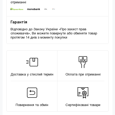
отриманні
Гарантія
Відповідно до Закону України «Про захист прав
споживачів», Ви можете повернути або обміняти товар
протягом 14 днів з моменту покупки
Доставка у стислий термін
Оплата при отриманні
Повернення та обмін
Сертифіковані товари