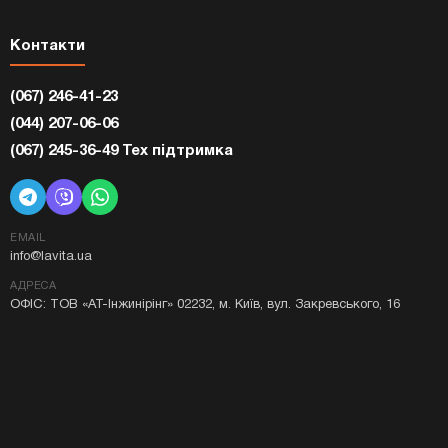
Контакти
(067) 246-41-23
(044) 207-06-06
(067) 245-36-49 Тех підтримка
EMAIL
info@lavita.ua
АДРЕСА
ОФІС: ТОВ «АТ-Інжинірінг» 02232, м. Київ, вул. Закревського, 16