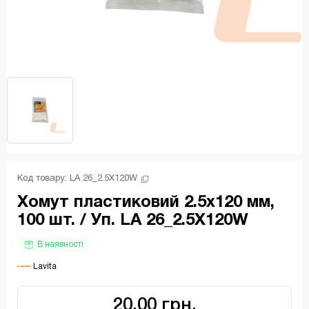
Код товару: 
LA 26_2.5X120W
Хомут пластиковий 2.5х120 мм,
100 шт. / Уп. LA 26_2.5X120W
В наявності
 Lavita
20.00 грн.