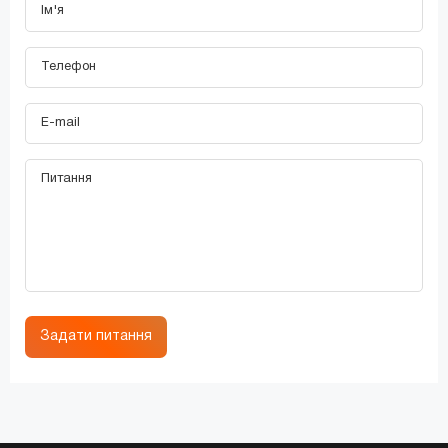
Задати питання