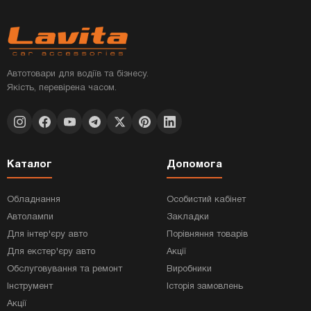
Автотовари для водіїв та бізнесу.
Якість, перевірена часом.
Каталог
Допомога
Обладнання
Особистий кабінет
Автолампи
Закладки
Для інтер'єру авто
Порівняння товарів
Для екстер'єру авто
Акції
Обслуговування та ремонт
Виробники
Інструмент
Історія замовлень
Акції