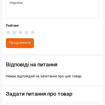
Рейтинг
Продовжити
Відповіді на питання
Немає відповідей на запитання про цей товар
Задати питання про товар