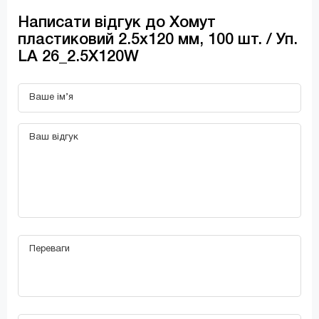
Написати відгук до Хомут
пластиковий 2.5х120 мм, 100 шт. / Уп.
LA 26_2.5X120W