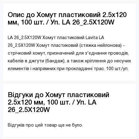
Опис до Хомут пластиковий 2.5х120
мм, 100 шт. / Уп. LA 26_2.5X120W
LA 26_2.5X120W Хомут пластиковий Lavita LA
26_2.5X120W Хомут пластиковий (стяжка нейлонова) -
стрічковий хомут, призначений для з'єднання проводів,
кабелів в джгути (бандаж), а також кріплення до несучих
елементів і напрямних при прокладанні трас. 100 шт./уп.
Відгуки до Хомут пластиковий
2.5х120 мм, 100 шт. / Уп. LA
26_2.5X120W
Відгуків про цей товар ще не було.