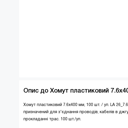
Опис до Хомут пластиковий 7.6х400
Хомут пластиковий 7.6х400 мм, 100 шт. / уп. LA 26_
призначений для з'єднання проводів, кабелів в джгу
прокладанні трас. 100 шт./уп.