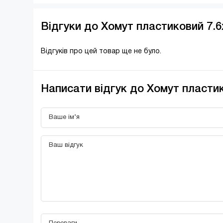
Відгуки до Хомут пластиковий 7.6х
Відгуків про цей товар ще не було.
Написати відгук до Хомут пластико