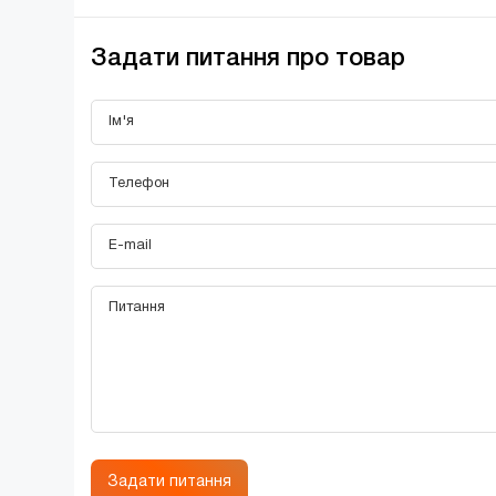
Задати питання про товар
Задати питання