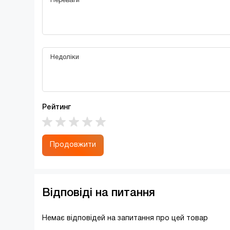
Рейтинг
Продовжити
Відповіді на питання
Немає відповідей на запитання про цей товар