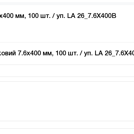
400 мм, 100 шт. / уп. LA 26_7.6X400B
вий 7.6х400 мм, 100 шт. / уп. LA 26_7.6X