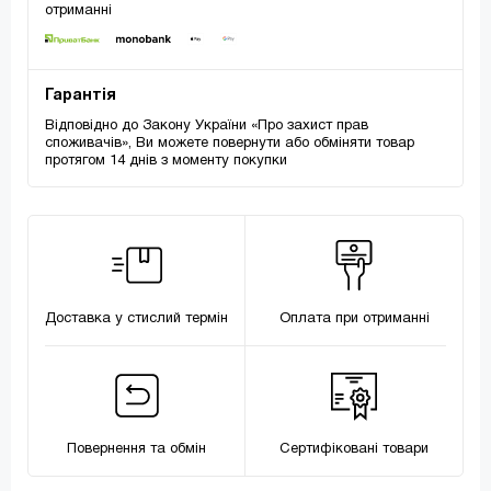
отриманні
Гарантія
Відповідно до Закону України «Про захист прав
споживачів», Ви можете повернути або обміняти товар
протягом 14 днів з моменту покупки
Доставка у стислий термін
Оплата при отриманні
Повернення та обмін
Сертифіковані товари