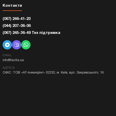
Контакти
(067) 246-41-23
(044) 207-06-06
(067) 245-36-49 Тех підтримка
EMAIL
info@lavita.ua
АДРЕСА
ОФІС: ТОВ «АТ-Інжинірінг» 02232, м. Київ, вул. Закревського, 16