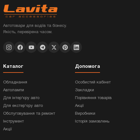
Автотовари для водіїв та бізнесу.
Якість, перевірена часом.
Каталог
Допомога
Обладнання
Особистий кабінет
Автолампи
Закладки
Для інтер'єру авто
Порівняння товарів
Для екстер'єру авто
Акції
Обслуговування та ремонт
Виробники
Інструмент
Історія замовлень
Акції