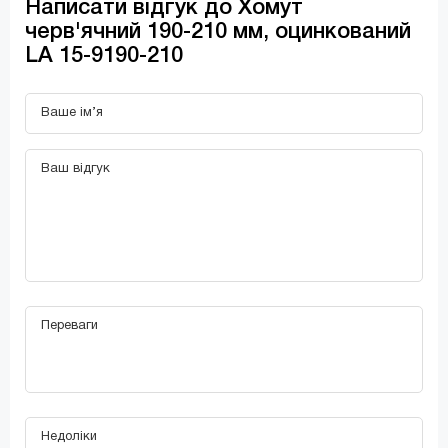
Написати відгук до Хомут
черв'ячний 190-210 мм, оцинкований
LA 15-9190-210