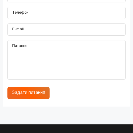
Задати питання