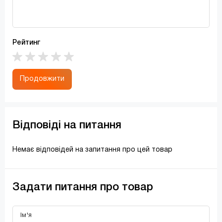
Рейтинг
Продовжити
Відповіді на питання
Немає відповідей на запитання про цей товар
Задати питання про товар