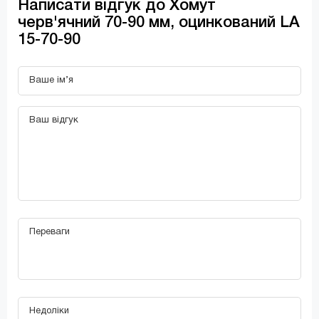
Написати відгук до Хомут
черв'ячний 70-90 мм, оцинкований LA
15-70-90