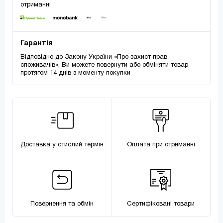
отриманні
Гарантія
Відповідно до Закону України «Про захист прав
споживачів», Ви можете повернути або обміняти товар
протягом 14 днів з моменту покупки
Доставка у стислий термін
Оплата при отриманні
Повернення та обмін
Сертифіковані товари