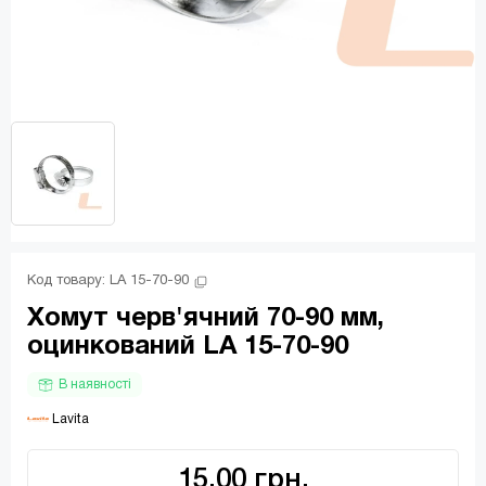
Код товару: 
LA 15-70-90
Хомут черв'ячний 70-90 мм,
оцинкований LA 15-70-90
В наявності
 Lavita
15.00 грн.