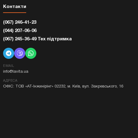
Контакти
(067) 246-41-23
(044) 207-06-06
(067) 245-36-49 Тех підтримка
EMAIL
info@lavita.ua
АДРЕСА
ОФІС: ТОВ «АТ-Інжинірінг» 02232, м. Київ, вул. Закревського, 16