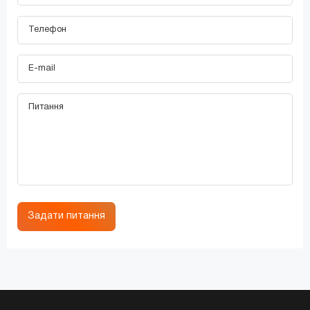
Задати питання