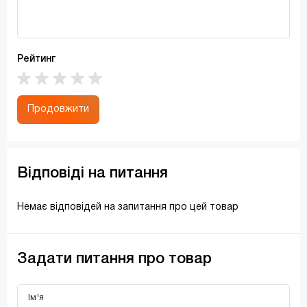
Рейтинг
Продовжити
Відповіді на питання
Немає відповідей на запитання про цей товар
Задати питання про товар