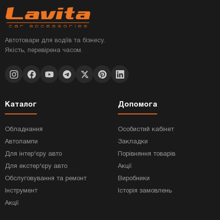
Автотовари для водіїв та бізнесу.
Якість, перевірена часом.
Каталог
Допомога
Обладнання
Особистий кабінет
Автолампи
Закладки
Для інтер'єру авто
Порівняння товарів
Для екстер'єру авто
Акції
Обслуговування та ремонт
Виробники
Інструмент
Історія замовлень
Акції