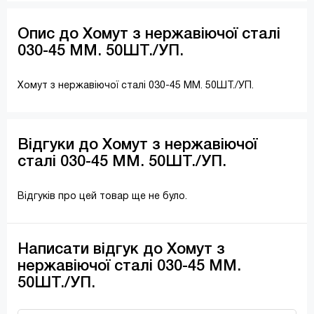
Опис до Хомут з нержавіючої сталі
030-45 ММ. 50ШТ./УП.
Хомут з нержавіючої сталі 030-45 ММ. 50ШТ./УП.
Відгуки до Хомут з нержавіючої
сталі 030-45 ММ. 50ШТ./УП.
Відгуків про цей товар ще не було.
Написати відгук до Хомут з
нержавіючої сталі 030-45 ММ.
50ШТ./УП.