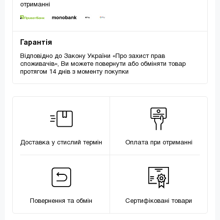
отриманні
Гарантія
Відповідно до Закону України «Про захист прав
споживачів», Ви можете повернути або обміняти товар
протягом 14 днів з моменту покупки
Доставка у стислий термін
Оплата при отриманні
Повернення та обмін
Сертифіковані товари