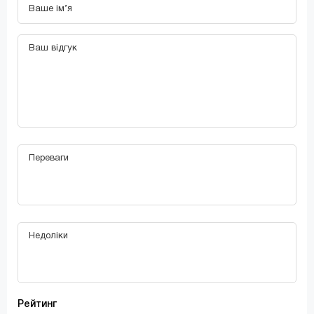
Рейтинг