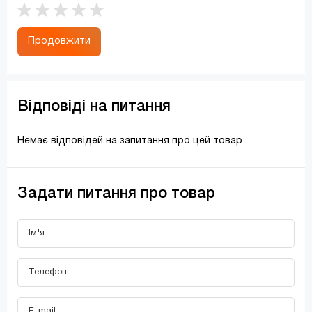
Продовжити
Відповіді на питання
Немає відповідей на запитання про цей товар
Задати питання про товар