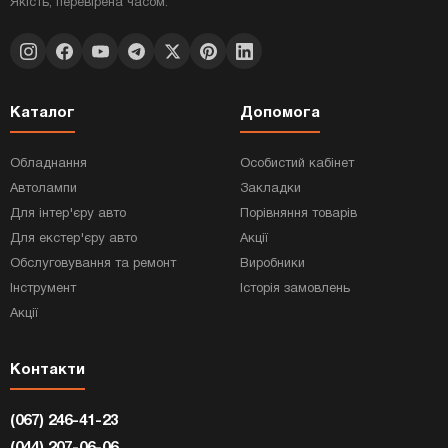
Якість, перевірена часом.
Каталог
Допомога
Обладнання
Особистий кабінет
Автолампи
Закладки
Для інтер'єру авто
Порівняння товарів
Для екстер'єру авто
Акції
Обслуговування та ремонт
Виробники
Інструмент
Історія замовлень
Акції
Контакти
(067) 246-41-23