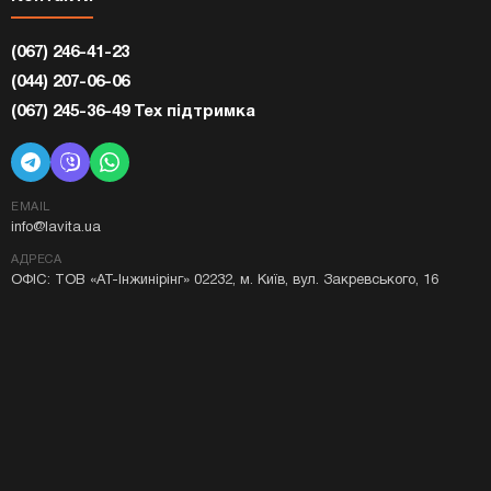
(067) 246-41-23
(044) 207-06-06
(067) 245-36-49 Тех підтримка
EMAIL
info@lavita.ua
АДРЕСА
ОФІС: ТОВ «АТ-Інжинірінг» 02232, м. Київ, вул. Закревського, 16