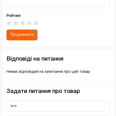
Рейтинг
Продовжити
Відповіді на питання
Немає відповідей на запитання про цей товар
Задати питання про товар