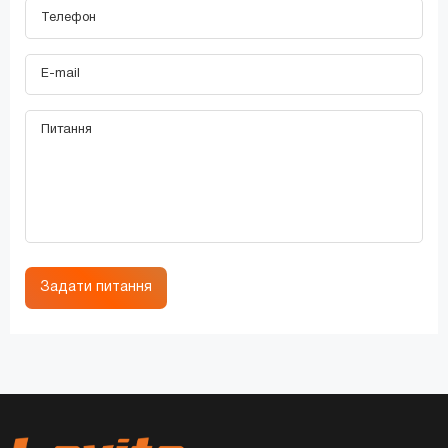
Задати питання