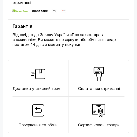
отриманні
Гарантія
Відповідно до Закону України «Про захист прав
споживачів», Ви можете повернути або обміняти товар
протягом 14 днів з моменту покупки
Доставка у стислий термін
Оплата при отриманні
Повернення та обмін
Сертифіковані товари