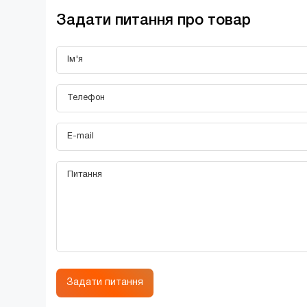
Задати питання про товар
Задати питання