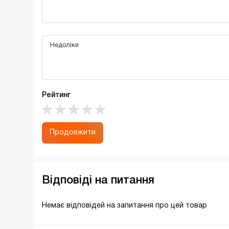
Рейтинг
Продовжити
Відповіді на питання
Немає відповідей на запитання про цей товар