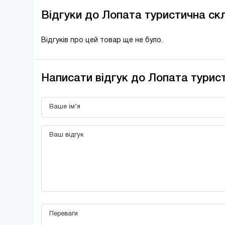
Відгуки до Лопата туристична ск
Відгуків про цей товар ще не було.
Написати відгук до Лопата турис