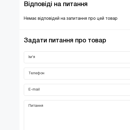
Відповіді на питання
Немає відповідей на запитання про цей товар
Задати питання про товар