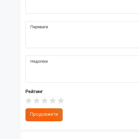
Рейтинг
Продовжити