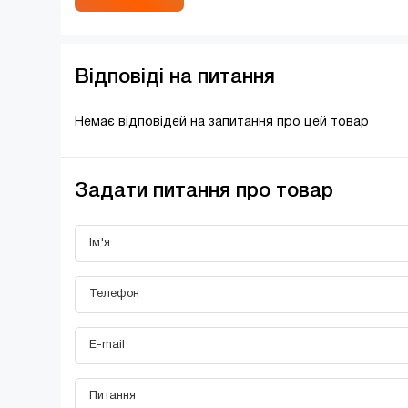
Відповіді на питання
Немає відповідей на запитання про цей товар
Задати питання про товар