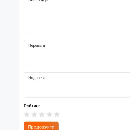
Рейтинг
Продовжити