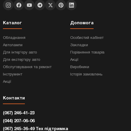
Каталог
Допомога
Обладнання
Особистий кабінет
Автолампи
Закладки
Для інтер'єру авто
Порівняння товарів
Для екстер'єру авто
Акції
Обслуговування та ремонт
Виробники
Інструмент
Історія замовлень
Акції
Контакти
(067) 246-41-23
(044) 207-06-06
(067) 245-36-49 Тех підтримка