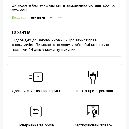
Ви можете безпечно оплатити замовлення онлайн або при
отриманні
Гарантія
Відповідно до Закону України «Про захист прав
споживачів», Ви можете повернути або обміняти товар
протягом 14 днів з моменту покупки
Доставка у стислий термін
Оплата при отриманні
Повернення та обмін
Сертифіковані товари