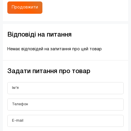
Продовжити
Відповіді на питання
Немає відповідей на запитання про цей товар
Задати питання про товар