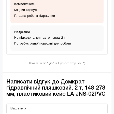
Компактність
Міцний корпус
Плавна робота гідравліки
Недолiки
Не підходить для авто понад 2 т
Потребує рівної поверхні для роботи
Показано від 1 до 1 з 1 (всього сторінок: 1)
Написати відгук до Домкрат
гідравлічний пляшковий, 2 т, 148-278
мм, пластиковий кейс LA JNS-02PVC