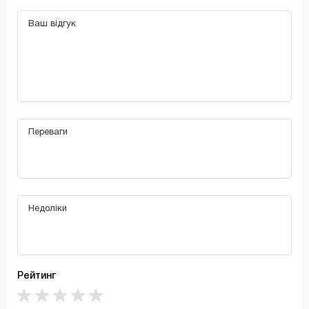
Рейтинг