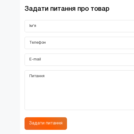
Задати питання про товар
Задати питання