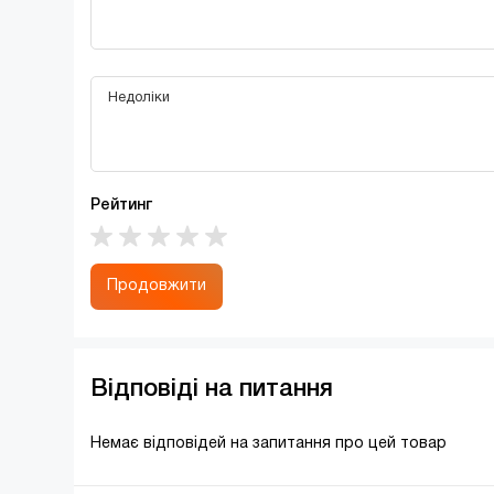
Рейтинг
Продовжити
Відповіді на питання
Немає відповідей на запитання про цей товар