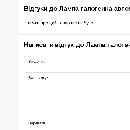
Відгуки до Лампа галогенна авт
Відгуків про цей товар ще не було.
Написати відгук до Лампа галог