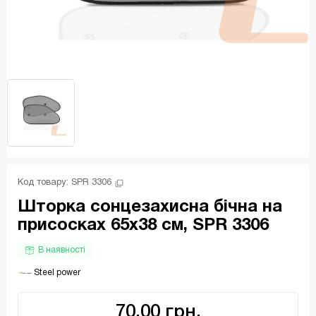
Код товару: 
SPR 3306
Шторка сонцезахисна бічна на
присосках 65x38 см, SPR 3306
В наявності
 Steel power
70.00 грн.