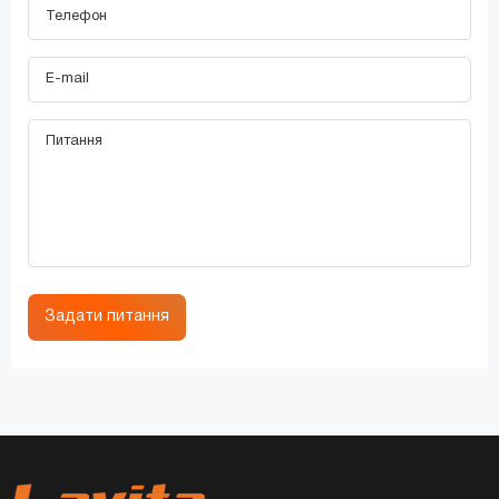
Задати питання