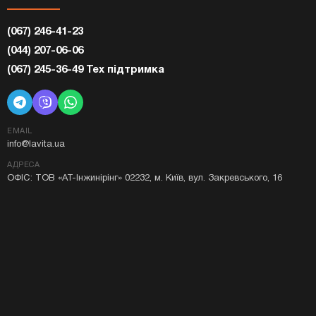
(067) 246-41-23
(044) 207-06-06
(067) 245-36-49 Тех підтримка
EMAIL
info@lavita.ua
АДРЕСА
ОФІС: ТОВ «АТ-Інжинірінг» 02232, м. Київ, вул. Закревського, 16