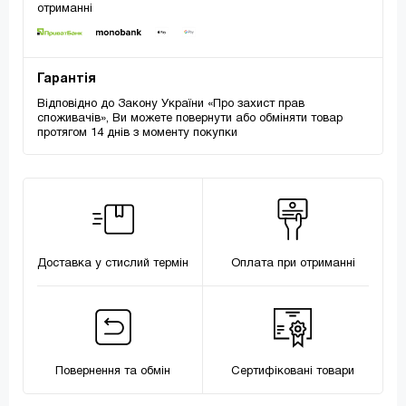
отриманні
Гарантія
Відповідно до Закону України «Про захист прав
споживачів», Ви можете повернути або обміняти товар
протягом 14 днів з моменту покупки
Доставка у стислий термін
Оплата при отриманні
Повернення та обмін
Сертифіковані товари