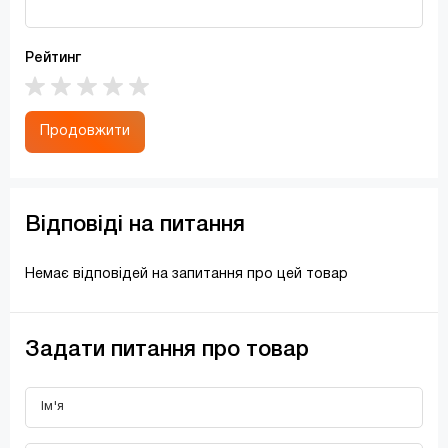
Рейтинг
Продовжити
Відповіді на питання
Немає відповідей на запитання про цей товар
Задати питання про товар