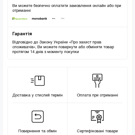
Ви можете безпечно оплатити замовлення онлайн або при
отриманні
Гарантія
Відповідно до Закону України «Про захист прав
споживачів», Ви можете повернути або обміняти товар
протягом 14 днів з моменту покупки
Доставка у стислий термін
Оплата при отриманні
Повернення та обмін
Сертифіковані товари