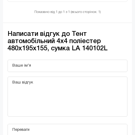
Показано від 1 до 1 з 1 (всього сторінок: 1)
Написати відгук до Тент
автомобільний 4х4 поліестер
480х195х155, сумка LA 140102L