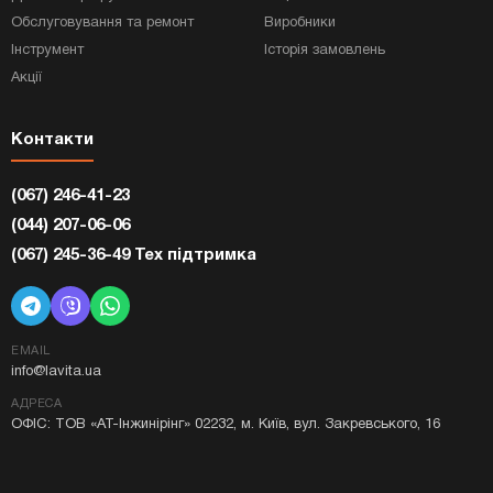
Обслуговування та ремонт
Виробники
Інструмент
Історія замовлень
Акції
Контакти
(067) 246-41-23
(044) 207-06-06
(067) 245-36-49 Тех підтримка
EMAIL
info@lavita.ua
АДРЕСА
ОФІС: ТОВ «АТ-Інжинірінг» 02232, м. Київ, вул. Закревського, 16