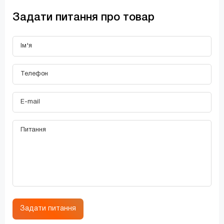
Задати питання про товар
Задати питання