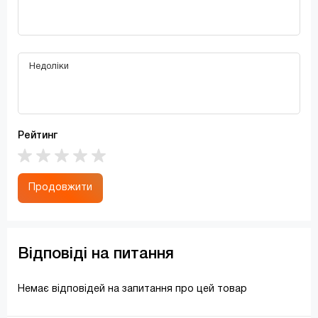
Рейтинг
Продовжити
Відповіді на питання
Немає відповідей на запитання про цей товар